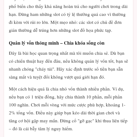
phổ biến cho thấy khả năng hoàn trả cho người chơi trong dài
hạn. Đừng ham những slot có tỷ lệ thưởng quá cao vì thường
đi kèm với rủi ro lớn. Một mẹo nhỏ: các slot có chủ đề đơn
giản thường dễ trúng hơn những slot đồ họa phức tạp.
Quản lý vốn thông minh – Chìa khóa sống còn
Đây là bài học quan trọng nhất mà tôi muốn chia sẻ. Dù bạn
có chiến thuật hay đến đâu, nếu không quản lý vốn tốt, bạn sẽ
nhanh chóng "cháy túi". Hãy xác định trước số tiền bạn sẵn
sàng mất và tuyệt đối không vượt quá giới hạn đó.
Một cách hiệu quả là chia nhỏ vốn thành nhiều phần. Ví dụ,
nếu bạn có 1 triệu đồng, hãy chia thành 10 phần, mỗi phần
100 nghìn. Chơi mỗi vòng với mức cược phù hợp, khoảng 1-
2% tổng vốn. Điều này giúp bạn kéo dài thời gian chơi và
tăng cơ hội gặp may mắn. Đừng cố "gỡ gạc" khi thua liên tiếp
– đó là cái bẫy tâm lý nguy hiểm.