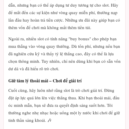
dẫn, nhưng bạn có thể áp dụng tư duy tương tự cho slot. Hãy
để mắt đến các sự kiện như vòng quay miễn phí, thưởng nạp
lần đầu hay hoàn trả tiền cược. Những ưu đãi này giúp bạn có
thêm vốn để chơi mà không mất thêm tiền túi.
Ngoài ra, nhiều slot có tính năng "buy bonus" cho phép bạn
mua thẳng vào vòng quay thưởng. Dù tốn phí, nhưng nếu bạn
đã nghiên cứu kỹ và thấy tỷ lệ thắng cao, đây có thể là lựa
chọn thông minh. Tuy nhiên, chỉ nên dùng khi bạn có sẵn vốn
dư dả và đã hiểu rõ trò chơi.
Giữ tâm lý thoải mái – Chơi để giải trí
Cuối cùng, hãy luôn nhớ rằng slot là trò chơi giải trí. Đừng
đặt áp lực quá lớn lên việc thắng thua. Khi bạn thoải mái, đầu
óc minh mẫn, bạn sẽ đưa ra quyết định sáng suốt hơn. Tôi
thường nghe nhẹ nhạc hoặc uống một ly nước khi chơi để giữ
tinh thần sảng khoái. 🎶