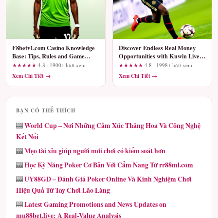
F8betv1.com Casino Knowledge
Discover Endless Real Money
Base: Tips, Rules and Game
Opportunities with Kuwin Live
Information
Dealers and Big Jackpot Slots
★★★★★
4.8 · 1900+ lượt xem
★★★★★
4.8 · 1998+ lượt xem
Xem Chi Tiết →
Xem Chi Tiết →
BẠN CÓ THỂ THÍCH
World Cup – Nơi Những Cảm Xúc Thăng Hoa Và Công Nghệ
🎰
Kết Nối
Mẹo tài xỉu giúp người mới chơi có kiểm soát hơn
🎰
Học Kỹ Năng Poker Cơ Bản Với Cẩm Nang Từ rr88ml.com
🎰
UY88GD – Đánh Giá Poker Online Và Kinh Nghiệm Chơi
🎰
Hiệu Quả Từ Tay Chơi Lão Làng
Latest Gaming Promotions and News Updates on
🎰
mu88bet.live: A Real-Value Analysis