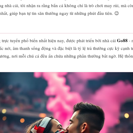
ng nhà cái, tôi nhận ra rằng bắn cá không chỉ là trò chơi may rủi, mà cò
nhất, giúp bạn tự tin săn thưởng ngay từ những phút đầu tiên. 😉
Go88
rực tuyến phổ biến nhất hiện nay, được phát triển bởi nhà cái
- 
c nét, âm thanh sống động và đặc biệt là tỷ lệ trả thưởng cực kỳ cạnh 
dương, nơi mỗi chú cá đều ẩn chứa những phần thưởng bất ngờ. Hệ thốn