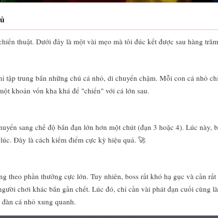
hủ
chiến thuật. Dưới đây là một vài mẹo mà tôi đúc kết được sau hàng trăm
hỉ tập trung bắn những chú cá nhỏ, di chuyển chậm. Mỗi con cá nhỏ chỉ 
 một khoản vốn kha khá để "chiến" với cá lớn sau.
huyển sang chế độ bắn đạn lớn hơn một chút (đạn 3 hoặc 4). Lúc này, 
 lúc. Đây là cách kiếm điểm cực kỳ hiệu quả. 🚀
g theo phần thưởng cực lớn. Tuy nhiên, boss rất khó hạ gục và cần rất 
người chơi khác bắn gần chết. Lúc đó, chỉ cần vài phát đạn cuối cùng 
o đàn cá nhỏ xung quanh.