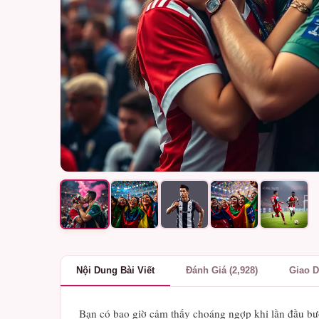
Nội Dung Bài Viết
Đánh Giá (2,928)
Giao D
Bạn có bao giờ cảm thấy choáng ngợp khi lần đầu bước