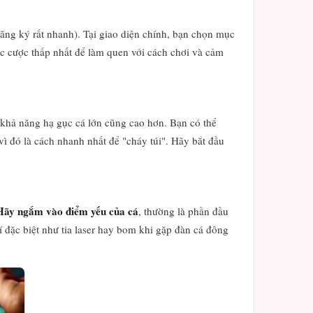
đăng ký rất nhanh). Tại giao diện chính, bạn chọn mục
c cược thấp nhất để làm quen với cách chơi và cảm
khả năng hạ gục cá lớn cũng cao hơn. Bạn có thể
 vì đó là cách nhanh nhất để "cháy túi". Hãy bắt đầu
Hãy ngắm vào điểm yếu của cá
, thường là phần đầu
 đặc biệt như tia laser hay bom khi gặp đàn cá đông