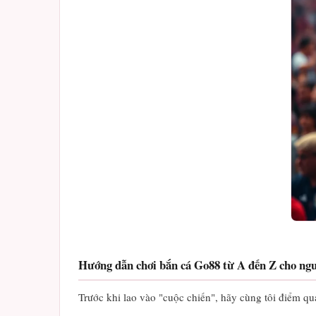
Hướng dẫn chơi bắn cá Go88 từ A đến Z cho ng
Trước khi lao vào "cuộc chiến", hãy cùng tôi điểm qua