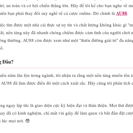
 trí, an toàn và cơ hội chiến thắng lớn. Hãy để tôi kể cho bạn nghe về 
AU88
hiến bạn phải thay đổi suy nghĩ về cá cược online. Đó chính là
.
, việc tìm được một nhà cái thực sự uy tín và chất lượng không khác gì
mắt, nền tảng này đã nhanh chóng chiếm được cảm tình của người chơi 
ông thường, AU88 còn được xem như một "thiên đường giải trí" đa năng
số.
g Đầu?
u năm lăn lộn trong ngành, tôi nhận ra rằng một nền tảng muốn tồn tại l
AU88 đã làm được điều đó một cách xuất sắc. Hãy cùng tôi phân tích ch
ng ngay lập tức là giao diện cực kỳ hiện đại và thân thiện. Mọi thứ đượ
ay đã có kinh nghiệm, chỉ mất vài giây để làm quen và bắt đầu đặt cượ
 lúc mọi nơi. 😎