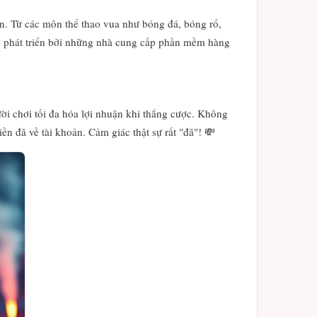
n. Từ các môn thể thao vua như bóng đá, bóng rổ,
ược phát triển bởi những nhà cung cấp phần mềm hàng
i chơi tối đa hóa lợi nhuận khi thắng cược. Không
ền đã về tài khoản. Cảm giác thật sự rất "đã"! 💸