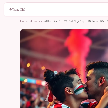
Trang Chủ
Home
›
Tất Cả Game
›
AU88: Sàn Chơi Cá Cược Trực Tuyến Đỉnh Cao Dành