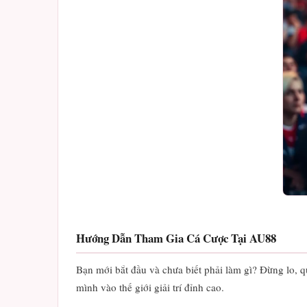
Hướng Dẫn Tham Gia Cá Cược Tại AU88
Bạn mới bắt đầu và chưa biết phải làm gì? Đừng lo, q
mình vào thế giới giải trí đỉnh cao.