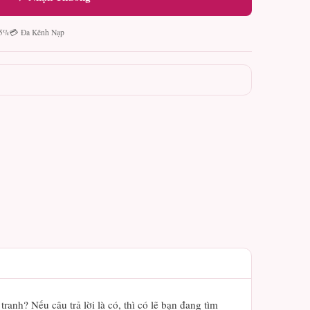
.5%
💳 Đa Kênh Nạp
ranh? Nếu câu trả lời là có, thì có lẽ bạn đang tìm