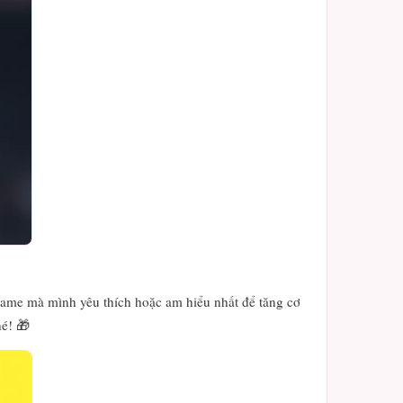
 game mà mình yêu thích hoặc am hiểu nhất để tăng cơ
hé! 🎁