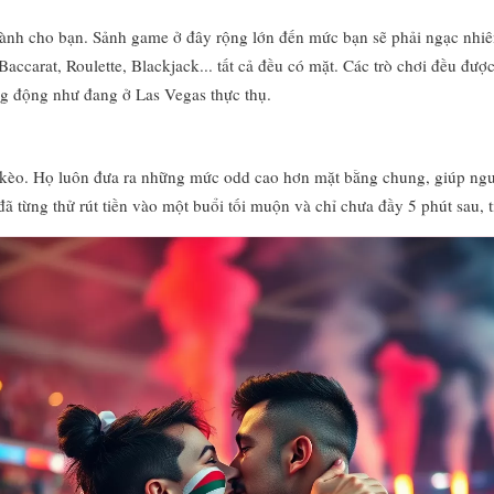
 dành cho bạn. Sảnh game ở đây rộng lớn đến mức bạn sẽ phải ngạc nhiê
accarat, Roulette, Blackjack... tất cả đều có mặt. Các trò chơi đều đ
ng động như đang ở Las Vegas thực thụ.
 kèo. Họ luôn đưa ra những mức odd cao hơn mặt bằng chung, giúp ngườ
ã từng thử rút tiền vào một buổi tối muộn và chỉ chưa đầy 5 phút sau, ti