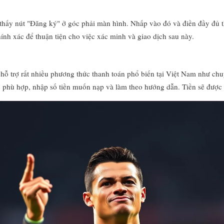
thấy nút "Đăng ký" ở góc phải màn hình. Nhấp vào đó và điền đầy đủ t
hính xác để thuận tiện cho việc xác minh và giao dịch sau này.
88 hỗ trợ rất nhiều phương thức thanh toán phổ biến tại Việt Nam như 
c phù hợp, nhập số tiền muốn nạp và làm theo hướng dẫn. Tiền sẽ được c