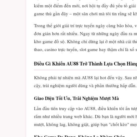
kiếm một điểm đến mới, nơi hội tụ đầy đủ yếu tố giải
game thủ gần đây – một sân chơi mà tôi tin rằng sẽ k
Trong thế giới giải trí trực tuyến ngày càng bão hòa
đơn giản hơn rất nhiều. Ngay từ những ngày đầu ra 
kho game đồ sộ. Không chỉ dừng lại ở một nhà cái th
thao, casino trực tuyến, slot game hay thậm chí là xổ 
Điều Gì Khiến AU88 Trở Thành Lựa Chọn Hàn
Không phải tự nhiên mà AU88 lại hot đến vậy. Sau nhiề
cậy, trải nghiệm người dùng và phần thưởng hấp dẫn. 
Giao Diện Tối Ưu, Trải Nghiệm Mượt Mà
Lần đầu tiên truy cập vào AU88, điều khiến tôi ấn tượ
rắm như nhiều trang web khác. Dù bạn là người mới h
mượt, không lag, không giật, giúp bạn "chốt kèo" mọi