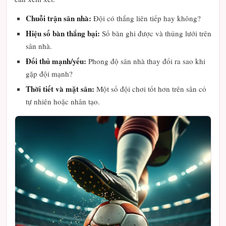
Chuỗi trận sân nhà:
Đội có thắng liên tiếp hay không?
Hiệu số bàn thắng bại:
Số bàn ghi được và thủng lưới trên
sân nhà.
Đối thủ mạnh/yếu:
Phong độ sân nhà thay đổi ra sao khi
gặp đội mạnh?
Thời tiết và mặt sân:
Một số đội chơi tốt hơn trên sân cỏ
tự nhiên hoặc nhân tạo.