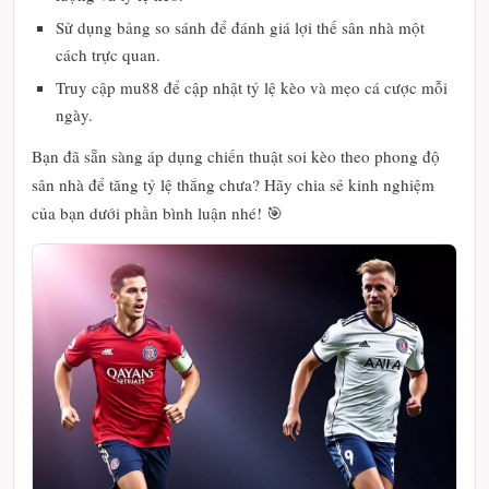
Sử dụng bảng so sánh để đánh giá lợi thế sân nhà một
cách trực quan.
Truy cập mu88 để cập nhật tỷ lệ kèo và mẹo cá cược mỗi
ngày.
Bạn đã sẵn sàng áp dụng chiến thuật soi kèo theo phong độ
sân nhà để tăng tỷ lệ thắng chưa? Hãy chia sẻ kinh nghiệm
của bạn dưới phần bình luận nhé! 🎯