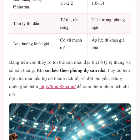
1.8-2.2
1.0-1.4
bình/trận
Tự tin, tấn
Thận trọng, phòng
Tâm lý thi đấu
công
ngự
Cổ vũ mạnh
Áp lực từ khán giả
Ảnh hưởng khán giả
mẽ
nhà
Bảng trên cho thấy rõ lợi thế sân nhà, đặc biệt ở tỷ lệ thắng và
soi kèo theo phong độ sân nhà
số bàn thắng. Khi
, hãy ưu tiên
đội chủ nhà nếu họ có thành tích tốt và đối thủ yếu. Đừng
quên ghé thăm
http://ftmu88.com/
để xem thêm phân tích chi
tiết.