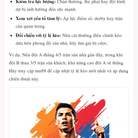
Kiểm tra lực lượng:
Chấn thương, thẻ phạt hay đội hình
dự bị ảnh hưởng đến sức mạnh.
Xem xét yếu tố tâm lý:
Áp lực điểm số, derby hay trận
cầu quan trọng.
Đối chiếu với tỷ lệ kèo:
Nhà cái thường điều chỉnh kèo
dựa trên phong độ sân nhà, hãy tìm giá trị cược.
Ví dụ: Nếu đội A thắng 4/5 trận sân nhà gần đây, trong khi
đội B thua 3/5 trận sân khách, khả năng cao đội A sẽ thắng.
Hãy truy cập mu88 để cập nhật tỷ lệ kèo mới nhất và áp dụng
chiến thuật này.