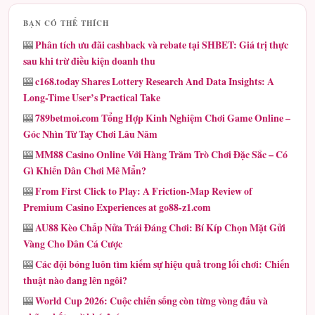
BẠN CÓ THỂ THÍCH
Phân tích ưu đãi cashback và rebate tại SHBET: Giá trị thực
🎰
sau khi trừ điều kiện doanh thu
c168.today Shares Lottery Research And Data Insights: A
🎰
Long-Time User’s Practical Take
789betmoi.com Tổng Hợp Kinh Nghiệm Chơi Game Online –
🎰
Góc Nhìn Từ Tay Chơi Lâu Năm
MM88 Casino Online Với Hàng Trăm Trò Chơi Đặc Sắc – Có
🎰
Gì Khiến Dân Chơi Mê Mẩn?
From First Click to Play: A Friction-Map Review of
🎰
Premium Casino Experiences at go88-z1.com
AU88 Kèo Chấp Nửa Trái Đáng Chơi: Bí Kíp Chọn Mặt Gửi
🎰
Vàng Cho Dân Cá Cược
Các đội bóng luôn tìm kiếm sự hiệu quả trong lối chơi: Chiến
🎰
thuật nào đang lên ngôi?
World Cup 2026: Cuộc chiến sống còn từng vòng đấu và
🎰