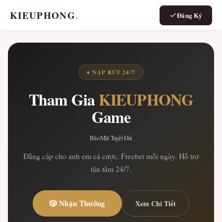
KIEUPHONG
.
Đăng Ký
♠ NẠP RÚT 24/7
Tham Gia
KIEUPHONG
Game
Bảo Mật Tuyệt Đối
Đẳng cấp cho anh em cá cược. Freebet mỗi ngày. Hỗ trợ
tận tâm 24/7.
🎲 Nhận Thưởng
Xem Chi Tiết