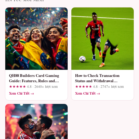
QH88 Builders Card Gaming
How to Check Transaction
Guide: Features, Rules and
Status and Withdrawal
Game Formats
Information at S8
★★★★★
4.8 · 2640+ lượt xem
★★★★★
4.8 · 2747+ lượt xem
Xem Chi Tiết →
Xem Chi Tiết →