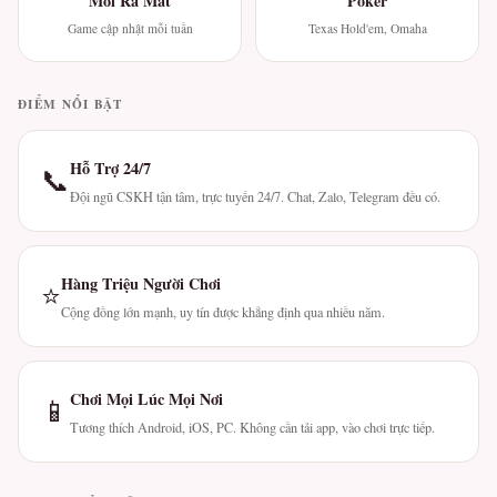
Mới Ra Mắt
Poker
Game cập nhật mỗi tuần
Texas Hold'em, Omaha
ĐIỂM NỔI BẬT
Hỗ Trợ 24/7
📞
Đội ngũ CSKH tận tâm, trực tuyến 24/7. Chat, Zalo, Telegram đều có.
Hàng Triệu Người Chơi
⭐
Cộng đồng lớn mạnh, uy tín được khẳng định qua nhiều năm.
Chơi Mọi Lúc Mọi Nơi
📱
Tương thích Android, iOS, PC. Không cần tải app, vào chơi trực tiếp.