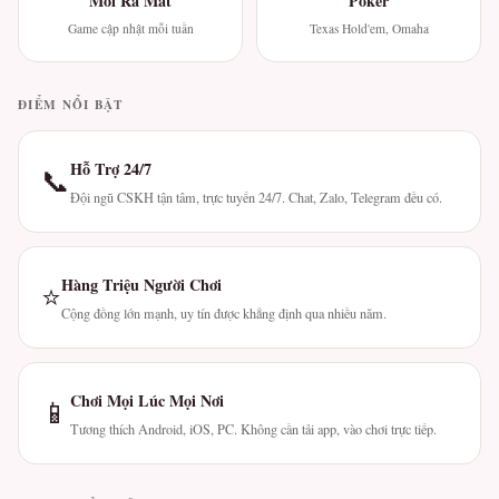
Mới Ra Mắt
Poker
Game cập nhật mỗi tuần
Texas Hold'em, Omaha
ĐIỂM NỔI BẬT
Hỗ Trợ 24/7
📞
Đội ngũ CSKH tận tâm, trực tuyến 24/7. Chat, Zalo, Telegram đều có.
Hàng Triệu Người Chơi
⭐
Cộng đồng lớn mạnh, uy tín được khẳng định qua nhiều năm.
Chơi Mọi Lúc Mọi Nơi
📱
Tương thích Android, iOS, PC. Không cần tải app, vào chơi trực tiếp.