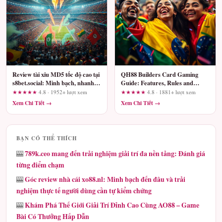
Review tài xỉu MD5 tốc độ cao tại
QH88 Builders Card Gaming
s8bet.social: Minh bạch, nhanh
Guide: Features, Rules and
và đáng tin?
Game Formats
★★★★★
4.8 · 1952+ lượt xem
★★★★★
4.8 · 1881+ lượt xem
Xem Chi Tiết →
Xem Chi Tiết →
BẠN CÓ THỂ THÍCH
789k.ceo mang đến trải nghiệm giải trí đa nền tảng: Đánh giá
🎰
từng điểm chạm
Góc review nhà cái xo88.nl: Minh bạch đến đâu và trải
🎰
nghiệm thực tế người dùng cần tự kiểm chứng
Khám Phá Thế Giới Giải Trí Đỉnh Cao Cùng AO88 – Game
🎰
Bài Có Thưởng Hấp Dẫn