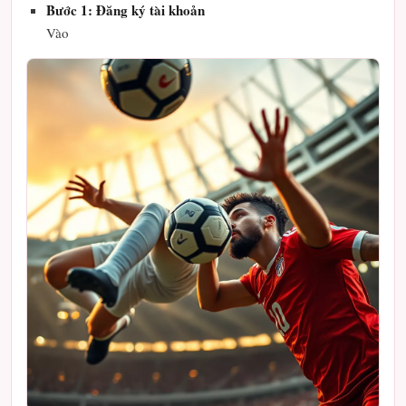
Bước 1: Đăng ký tài khoản
Vào