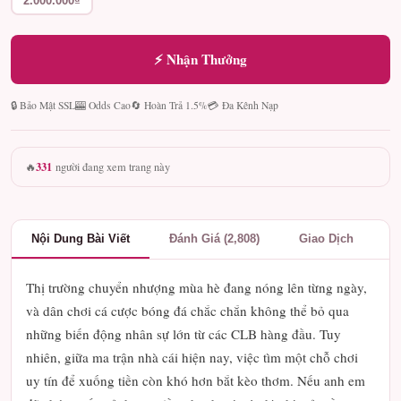
2.000.000₫
⚡ Nhận Thưởng
🔒 Bảo Mật SSL
🎰 Odds Cao
🔄 Hoàn Trả 1.5%
💳 Đa Kênh Nạp
331
🔥
người đang xem trang này
Nội Dung Bài Viết
Đánh Giá (2,808)
Giao Dịch
Thị trường chuyển nhượng mùa hè đang nóng lên từng ngày,
và dân chơi cá cược bóng đá chắc chắn không thể bỏ qua
những biến động nhân sự lớn từ các CLB hàng đầu. Tuy
nhiên, giữa ma trận nhà cái hiện nay, việc tìm một chỗ chơi
uy tín để xuống tiền còn khó hơn bắt kèo thơm. Nếu anh em