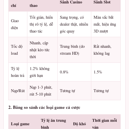
Sảnh Casino
Sảnh Slot
chí
thao
Tối giản, hiển
Sang trọng, có
Màu sắc bắt
Giao
thị rõ tỷ lệ, dễ
dealer thật, nhiều
mắt, hiệu ứng
diện
thao tác
góc quay
3D mượt
Nhanh, cập
Tốc độ
Trung bình (do
Rất nhanh,
nhật kèo tức
load
stream HD)
không lag
thời
Tỷ lệ
1.2% không
0.8%
1.5%
hoàn trả
giới hạn
Nạp 1-3 phút,
Nạp/Rút
Tương tự
Tương tự
rút 5-10 phút
2. Bảng so sánh các loại game cá cược
Tỷ lệ ăn trung
Thời gian mỗi
Loại game
Độ khó
bình
ván