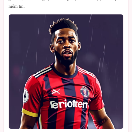
niềm tin.