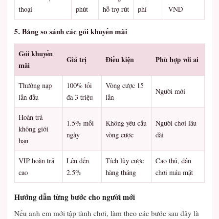
thoại
phút
hỗ trợ rút
phí
VNĐ
5. Bảng so sánh các gói khuyến mãi
Gói khuyến
Giá trị
Điều kiện
Phù hợp với ai
mãi
Thưởng nạp
100% tối
Vòng cược 15
Người mới
lần đầu
đa 3 triệu
lần
Hoàn trả
1.5% mỗi
Không yêu cầu
Người chơi lâu
không giới
ngày
vòng cược
dài
hạn
VIP hoàn trả
Lên đến
Tích lũy cược
Cao thủ, dân
cao
2.5%
hàng tháng
chơi máu mặt
Hướng dẫn từng bước cho người mới
Nếu anh em mới tập tành chơi, làm theo các bước sau đây là