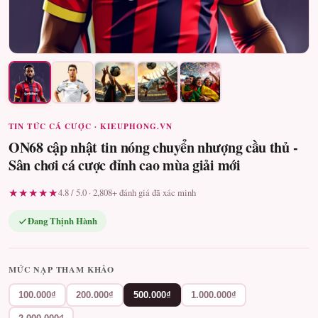
TIN TỨC CÁ CƯỢC · KIEUPHONG.VN
ON68 cập nhật tin nóng chuyển nhượng cầu thủ -
Sân chơi cá cược đỉnh cao mùa giải mới
★★★★★
4.8 / 5.0 · 2,808+ đánh giá đã xác minh
Đang Thịnh Hành
MỨC NẠP THAM KHẢO
100.000₫
200.000₫
500.000₫
1.000.000₫