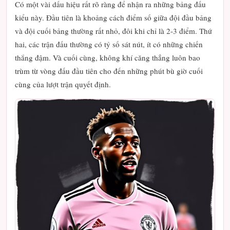
Có một vài dấu hiệu rất rõ ràng để nhận ra những bảng đấu
kiểu này. Đầu tiên là khoảng cách điểm số giữa đội đầu bảng
và đội cuối bảng thường rất nhỏ, đôi khi chỉ là 2-3 điểm. Thứ
hai, các trận đấu thường có tỷ số sát nút, ít có những chiến
thắng đậm. Và cuối cùng, không khí căng thẳng luôn bao
trùm từ vòng đấu đầu tiên cho đến những phút bù giờ cuối
cùng của lượt trận quyết định.