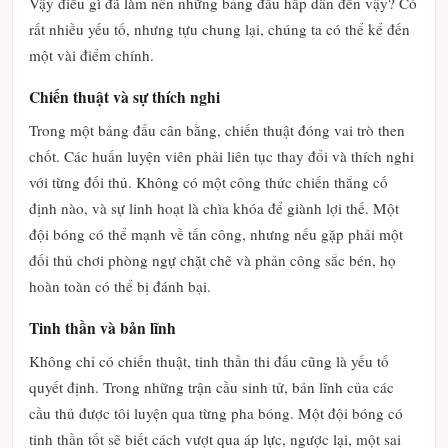
Vậy điều gì đã làm nên những bảng đấu hấp dẫn đến vậy? Có
rất nhiều yếu tố, nhưng tựu chung lại, chúng ta có thể kể đến
một vài điểm chính.
Chiến thuật và sự thích nghi
Trong một bảng đấu cân bằng, chiến thuật đóng vai trò then
chốt. Các huấn luyện viên phải liên tục thay đổi và thích nghi
với từng đối thủ. Không có một công thức chiến thắng cố
định nào, và sự linh hoạt là chìa khóa để giành lợi thế. Một
đội bóng có thể mạnh về tấn công, nhưng nếu gặp phải một
đối thủ chơi phòng ngự chặt chẽ và phản công sắc bén, họ
hoàn toàn có thể bị đánh bại.
Tinh thần và bản lĩnh
Không chỉ có chiến thuật, tinh thần thi đấu cũng là yếu tố
quyết định. Trong những trận cầu sinh tử, bản lĩnh của các
cầu thủ được tôi luyện qua từng pha bóng. Một đội bóng có
tinh thần tốt sẽ biết cách vượt qua áp lực, ngược lại, một sai