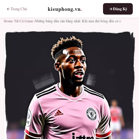
kieuphong.vn
.
Trang Chủ
Đăng Ký
Home
›
Tất Cả Game
›
Những bảng đấu cân bằng nhất: Khi mọi đội bóng đều có c