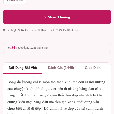
2.000.000₫
⚡ Nhận Thưởng
🔒 Bảo Mật SSL
🎰 Odds Cao
🔄 Hoàn Trả 1.5%
💳 Đa Kênh Nạp
184
🔥
người đang xem trang này
Nội Dung Bài Viết
Đánh Giá (2,645)
Giao Dịch
Bóng đá không chỉ là môn thể thao vua, mà còn là nơi những
câu chuyện kịch tính được viết nên từ những bảng đấu cân
bằng nhất. Bạn có bao giờ cảm thấy tim đập nhanh hơn khi
chứng kiến một bảng đấu mà đến tận vòng cuối cùng vẫn
chưa biết ai sẽ đi tiếp? Đó chính là vẻ đẹp của sự cạnh tranh