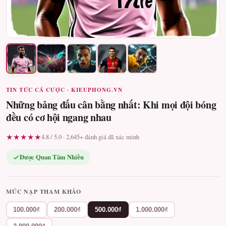
TIN TỨC CÁ CƯỢC · KIEUPHONG.VN
Những bảng đấu cân bằng nhất: Khi mọi đội bóng
đều có cơ hội ngang nhau
★★★★★
4.8 / 5.0 · 2,645+ đánh giá đã xác minh
Được Quan Tâm Nhiều
MỨC NẠP THAM KHẢO
100.000₫
200.000₫
500.000₫
1.000.000₫