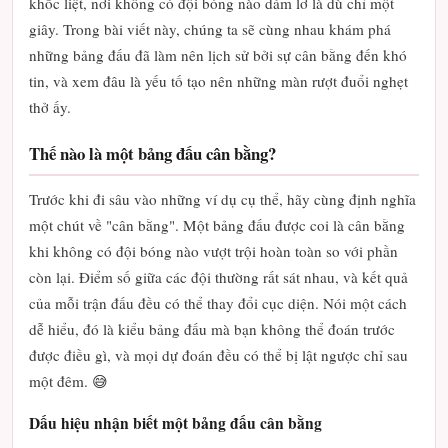
khốc liệt, nơi không có đội bóng nào dám lơ là dù chỉ một
giây. Trong bài viết này, chúng ta sẽ cùng nhau khám phá
những bảng đấu đã làm nên lịch sử bởi sự cân bằng đến khó
tin, và xem đâu là yếu tố tạo nên những màn rượt đuổi nghẹt
thở ấy.
Thế nào là một bảng đấu cân bằng?
Trước khi đi sâu vào những ví dụ cụ thể, hãy cùng định nghĩa
một chút về "cân bằng". Một bảng đấu được coi là cân bằng
khi không có đội bóng nào vượt trội hoàn toàn so với phần
còn lại. Điểm số giữa các đội thường rất sát nhau, và kết quả
của mỗi trận đấu đều có thể thay đổi cục diện. Nói một cách
dễ hiểu, đó là kiểu bảng đấu mà bạn không thể đoán trước
được điều gì, và mọi dự đoán đều có thể bị lật ngược chỉ sau
một đêm. 😅
Dấu hiệu nhận biết một bảng đấu cân bằng