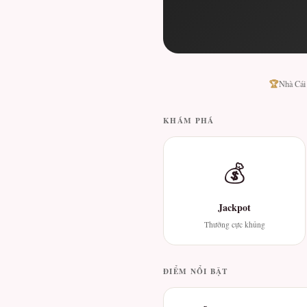
🏆
Nhà Cái
KHÁM PHÁ
💰
Jackpot
Thưởng cực khủng
ĐIỂM NỔI BẬT