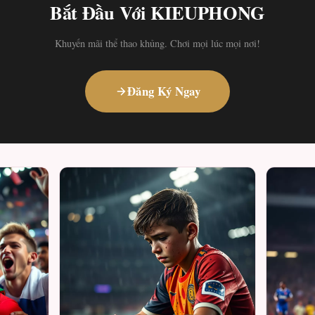
Bắt Đầu Với KIEUPHONG
Khuyến mãi thể thao khủng. Chơi mọi lúc mọi nơi!
Đăng Ký Ngay