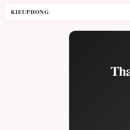
KIEUPHONG
.
Th