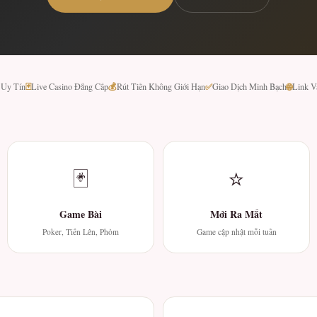
🃏
💰
✅
🌐
 Uy Tín
Live Casino Đẳng Cấp
Rút Tiền Không Giới Hạn
Giao Dịch Minh Bạch
Link V
🃏
⭐
Game Bài
Mới Ra Mắt
Poker, Tiến Lên, Phỏm
Game cập nhật mỗi tuần