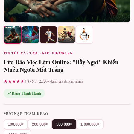
TIN TỨC CÁ CƯỢC · KIEUPHONG.VN
Lừa Đảo Việc Làm Online: "Bẫy Ngọt" Khiến
Nhiều Người Mất Trắng
★★★★★
4.8 / 5.0 · 2,720+ đánh giá đã xác minh
Đang Thịnh Hành
MỨC NẠP THAM KHẢO
100.000₫
200.000₫
500.000₫
1.000.000₫