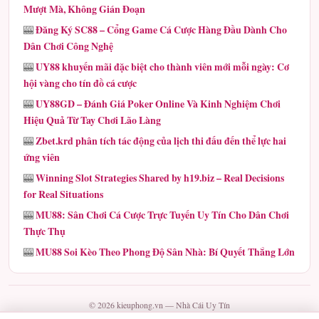
Mượt Mà, Không Gián Đoạn
Đăng Ký SC88 – Cổng Game Cá Cược Hàng Đầu Dành Cho
🎰
Dân Chơi Công Nghệ
UY88 khuyến mãi đặc biệt cho thành viên mới mỗi ngày: Cơ
🎰
hội vàng cho tín đồ cá cược
UY88GD – Đánh Giá Poker Online Và Kinh Nghiệm Chơi
🎰
Hiệu Quả Từ Tay Chơi Lão Làng
Zbet.krd phân tích tác động của lịch thi đấu đến thể lực hai
🎰
ứng viên
Winning Slot Strategies Shared by h19.biz – Real Decisions
🎰
for Real Situations
MU88: Sân Chơi Cá Cược Trực Tuyến Uy Tín Cho Dân Chơi
🎰
Thực Thụ
MU88 Soi Kèo Theo Phong Độ Sân Nhà: Bí Quyết Thắng Lớn
🎰
© 2026 kieuphong.vn — Nhà Cái Uy Tín