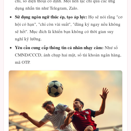
chỉ, số điện thoại cố định. Mọi liên lạc chỉ qua các ứng
dụng nhắn tin như Telegram, Zalo.
Sử dụng ngôn ngữ thúc ép, tạo áp lực:
Họ sẽ nói rằng "cơ
hội có hạn", "chỉ còn vài suất", "đăng ký ngay nếu không
sẽ hết". Mục đích là khiến bạn không có thời gian suy
nghĩ kỹ lưỡng.
Yêu cầu cung cấp thông tin cá nhân nhạy cảm:
Như số
CMND/CCCD, ảnh chụp hai mặt, số tài khoản ngân hàng,
mã OTP.