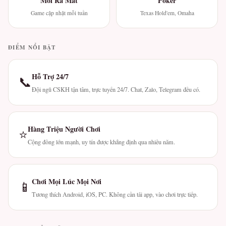
Mới Ra Mắt
Poker
Game cập nhật mỗi tuần
Texas Hold'em, Omaha
ĐIỂM NỔI BẬT
Hỗ Trợ 24/7
📞
Đội ngũ CSKH tận tâm, trực tuyến 24/7. Chat, Zalo, Telegram đều có.
Hàng Triệu Người Chơi
⭐
Cộng đồng lớn mạnh, uy tín được khẳng định qua nhiều năm.
Chơi Mọi Lúc Mọi Nơi
📱
Tương thích Android, iOS, PC. Không cần tải app, vào chơi trực tiếp.