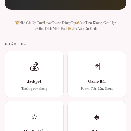
🏆
🃏
💰
Nhà Cái Uy Tín
Live Casino Đẳng Cấp
Rút Tiền Không Giới Hạn
✅
🌐
Giao Dịch Minh Bạch
Link Vào Ổn Định
KHÁM PHÁ
💰
🃏
Jackpot
Game Bài
Thưởng cực khủng
Poker, Tiến Lên, Phỏm
⭐
♠