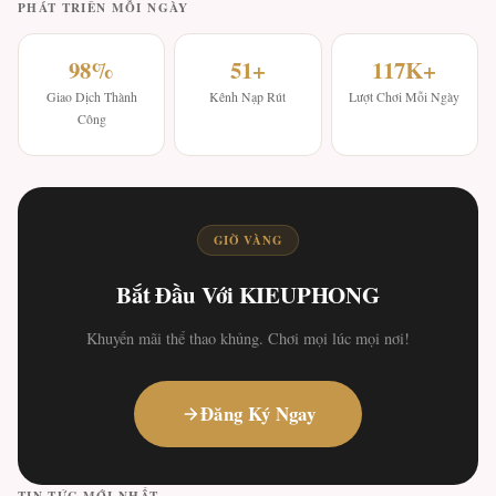
PHÁT TRIỂN MỖI NGÀY
98%
51+
117K+
Giao Dịch Thành
Kênh Nạp Rút
Lượt Chơi Mỗi Ngày
Công
GIỜ VÀNG
Bắt Đầu Với KIEUPHONG
Khuyến mãi thể thao khủng. Chơi mọi lúc mọi nơi!
Đăng Ký Ngay
TIN TỨC MỚI NHẤT