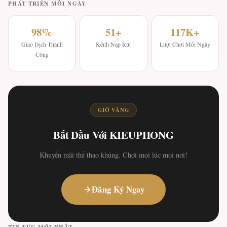
PHÁT TRIỂN MỖI NGÀY
98%
51+
117K+
Giao Dịch Thành
Kênh Nạp Rút
Lượt Chơi Mỗi Ngày
Công
GIỜ VÀNG
Bắt Đầu Với KIEUPHONG
Khuyến mãi thể thao khủng. Chơi mọi lúc mọi nơi!
Đăng Ký Ngay
TIN TỨC MỚI NHẤT