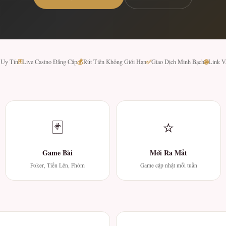
🃏
💰
✅
🌐
 Uy Tín
Live Casino Đẳng Cấp
Rút Tiền Không Giới Hạn
Giao Dịch Minh Bạch
Link V
🃏
⭐
Game Bài
Mới Ra Mắt
Poker, Tiến Lên, Phỏm
Game cập nhật mỗi tuần