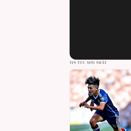
TIN TỨC MỚI NHẤT