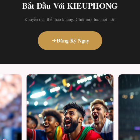
Bắt Đầu Với KIEUPHONG
Khuyến mãi thể thao khủng. Chơi mọi lúc mọi nơi!
Đăng Ký Ngay