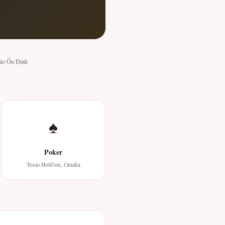
ào Ổn Định
♠
Poker
Texas Hold'em, Omaha