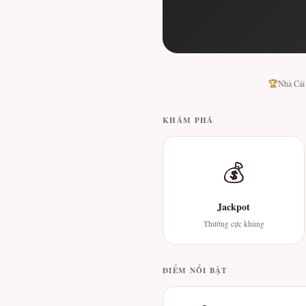
🏆
Nhà Cái
KHÁM PHÁ
💰
Jackpot
Thưởng cực khủng
ĐIỂM NỔI BẬT