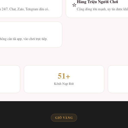
Hàng Triệu Người Chơi
⭐
 24/7. Chat, Zalo, Telegram đều có.
Cộng đồng lớn mạnh, uy tín được kh
ng cần tải app, vào chơi trực tiếp.
51+
Kênh Nạp Rút
GIỜ VÀNG