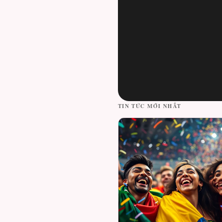
TIN TỨC MỚI NHẤT