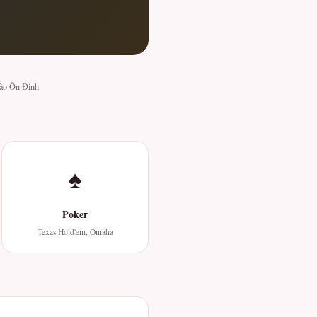
ào Ổn Định
♠
Poker
Texas Hold'em, Omaha