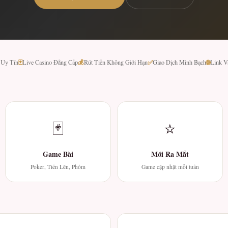
🃏
💰
✅
🌐
 Uy Tín
Live Casino Đẳng Cấp
Rút Tiền Không Giới Hạn
Giao Dịch Minh Bạch
Link V
🃏
⭐
Game Bài
Mới Ra Mắt
Poker, Tiến Lên, Phỏm
Game cập nhật mỗi tuần