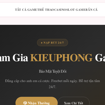
TẤT CẢ GAME
THỂ THAO
CASINO
SLOT GAME
BẮN CÁ
♠ NẠP RÚT 24/7
am Gia
KIEUPHONG
G
Bảo Mật Tuyệt Đối
Đẳng cấp cho anh em cá cược. Freebet mỗi ngày. Hỗ trợ tận tâm
24/7.
🎲 Nhận Thưởng
Xem Chi Tiết