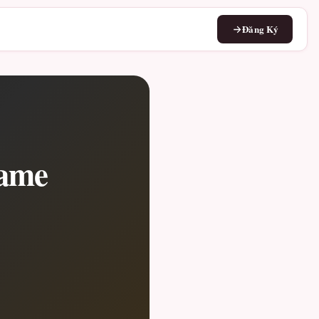
Đăng Ký
ame