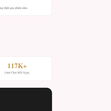
ẳng định qua nhiều năm.
117K+
Lượt Chơi Mỗi Ngày